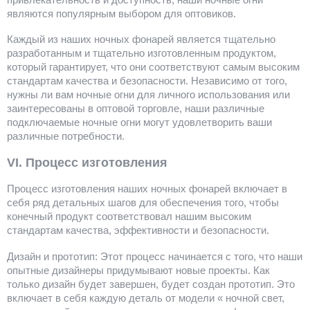
являются популярным выбором для оптовиков.
Каждый из наших ночных фонарей является тщательно
разработанным и тщательно изготовленным продуктом,
который гарантирует, что они соответствуют самым высоким
стандартам качества и безопасности. Независимо от того,
нужны ли вам ночные огни для личного использования или
заинтересованы в оптовой торговле, наши различные
подключаемые ночные огни могут удовлетворить ваши
различные потребности.
VI. Процесс изготовления
Процесс изготовления наших ночных фонарей включает в
себя ряд детальных шагов для обеспечения того, чтобы
конечный продукт соответствовал нашим высоким
стандартам качества, эффективности и безопасности.
Дизайн и прототип: Этот процесс начинается с того, что наши
опытные дизайнеры придумывают новые проекты. Как
только дизайн будет завершен, будет создан прототип. Это
включает в себя каждую деталь от модели « ночной свет,