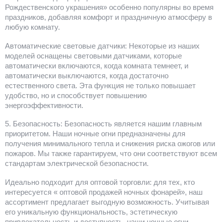
Рождественского украшения» особенно популярны во время
праздников, добавляя комфорт и праздничную атмосферу в
любую комнату.
Автоматические световые датчики: Некоторые из наших
моделей оснащены световыми датчиками, которые
автоматически включаются, когда комната темнеет, и
автоматически выключаются, когда достаточно
естественного света. Эта функция не только повышает
удобство, но и способствует повышению
энергоэффективности.
5. Безопасность: Безопасность является нашим главным
приоритетом. Наши ночные огни предназначены для
получения минимального тепла и снижения риска ожогов или
пожаров. Мы также гарантируем, что они соответствуют всем
стандартам электрической безопасности.
Идеально подходит для оптовой торговли: для тех, кто
интересуется « оптовой продажей ночных фонарей», наш
ассортимент предлагает выгодную возможность. Учитывая
его уникальную функциональность, эстетическую
привлекательность и доступность, наши ночные огни