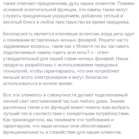
также отвечает праздничному духу наших клиентов. Помимо
основной осветительной функции, эти лампы также могут
служить праздничным украшением, добавляя теплый и
веселый блеск в любое пространство во время праздника.
Безопасность является ключевым аспектом, когда речь идет
о понимании вставленных ночных фонарей. Решите часто
задаваемые вопросы, такие как « Можете ли вы заставить
подключаемые лампы гореть всю ночь? » - ответ
утвердительный для нашей серии ночных фонарей. Наши
продукты разработаны с использованием передовых
технологий, чтобы гарантировать, что они потребляют
меньше всего электроэнергии и могут безопасно
использоваться в ночное время.
Все эти элементы в совокупности делают подключаемый
ночной свет неотъемлемой частью любого дома. Знание
различных типов и их функций может помочь вам выбрать
лучший тип в соответствии с конкретными потребностями.
Как производители, мы понимаем эти требования и
гарантируем, что наши ночные огни обеспечивают
функциональность и спокойствие для наших клиентов.