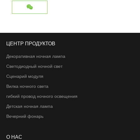
ЦЕНТР ПРОДУКТОВ
Декоративная ночная лампа
Светодиодный ночной свет
Сценарий модуля
Вилка ночного света
гибкий провод ночного освещения
Детская ночная лампа
Вечерний фонарь
О НАС