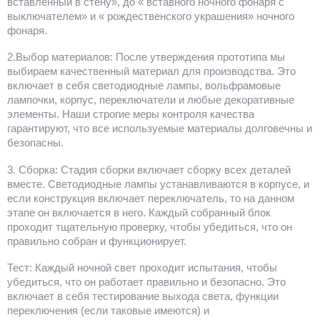
вставленный в стену», до « вставного ночного фонаря с
выключателем» и « рождественского украшения» ночного
фонаря.
2.Выбор материалов: После утверждения прототипа мы
выбираем качественный материал для производства. Это
включает в себя светодиодные лампы, вольфрамовые
лампочки, корпус, переключатели и любые декоративные
элементы. Наши строгие меры контроля качества
гарантируют, что все используемые материалы долговечны и
безопасны.
3. Сборка: Стадия сборки включает сборку всех деталей
вместе. Светодиодные лампы устанавливаются в корпусе, и
если конструкция включает переключатель, то на данном
этапе он включается в него. Каждый собранный блок
проходит тщательную проверку, чтобы убедиться, что он
правильно собран и функционирует.
Тест: Каждый ночной свет проходит испытания, чтобы
убедиться, что он работает правильно и безопасно. Это
включает в себя тестирование выхода света, функции
переключения (если таковые имеются) и