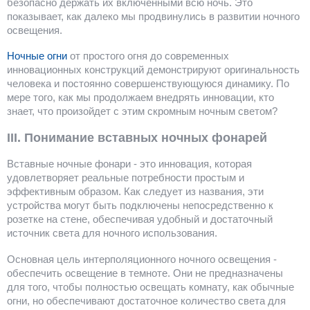
безопасно держать их включенными всю ночь. Это
показывает, как далеко мы продвинулись в развитии ночного
освещения.
Ночные огни
от простого огня до современных
инновационных конструкций демонстрируют оригинальность
человека и постоянно совершенствующуюся динамику. По
мере того, как мы продолжаем внедрять инновации, кто
знает, что произойдет с этим скромным ночным светом?
III. Понимание вставных ночных фонарей
Вставные ночные фонари - это инновация, которая
удовлетворяет реальные потребности простым и
эффективным образом. Как следует из названия, эти
устройства могут быть подключены непосредственно к
розетке на стене, обеспечивая удобный и достаточный
источник света для ночного использования.
Основная цель интерполяционного ночного освещения -
обеспечить освещение в темноте. Они не предназначены
для того, чтобы полностью освещать комнату, как обычные
огни, но обеспечивают достаточное количество света для