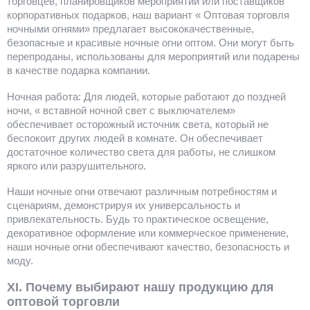
торговцев, планировщиков мероприятий или поставщиков
корпоративных подарков, наш вариант « Оптовая торговля
ночными огнями» предлагает высококачественные,
безопасные и красивые ночные огни оптом. Они могут быть
перепроданы, использованы для мероприятий или подарены
в качестве подарка компании.
Ночная работа: Для людей, которые работают до поздней
ночи, « вставной ночной свет с выключателем»
обеспечивает осторожный источник света, который не
беспокоит других людей в комнате. Он обеспечивает
достаточное количество света для работы, не слишком
яркого или разрушительного.
Наши ночные огни отвечают различным потребностям и
сценариям, демонстрируя их универсальность и
привлекательность. Будь то практическое освещение,
декоративное оформление или коммерческое применение,
наши ночные огни обеспечивают качество, безопасность и
моду.
ХI. Почему выбирают нашу продукцию для
оптовой торговли