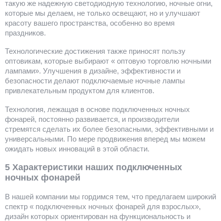
такую же надежную светодиодную технологию, ночные огни,
которые мы делаем, не только освещают, но и улучшают
красоту вашего пространства, особенно во время
праздников.
Технологические достижения также приносят пользу
оптовикам, которые выбирают « оптовую торговлю ночными
лампами». Улучшения в дизайне, эффективности и
безопасности делают подключаемые ночные лампы
привлекательным продуктом для клиентов.
Технология, лежащая в основе подключенных ночных
фонарей, постоянно развивается, и производители
стремятся сделать их более безопасными, эффективными и
универсальными. По мере продвижения вперед мы можем
ожидать новых инноваций в этой области.
5 Характеристики наших подключенных
ночных фонарей
В нашей компании мы гордимся тем, что предлагаем широкий
спектр « подключенных ночных фонарей для взрослых»,
дизайн которых ориентирован на функциональность и