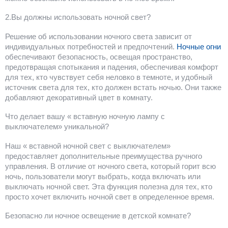
2.Вы должны использовать ночной свет?
Решение об использовании ночного света зависит от
индивидуальных потребностей и предпочтений.
Ночные огни
обеспечивают безопасность, освещая пространство,
предотвращая спотыкания и падения, обеспечивая комфорт
для тех, кто чувствует себя неловко в темноте, и удобный
источник света для тех, кто должен встать ночью. Они также
добавляют декоративный цвет в комнату.
Что делает вашу « вставную ночную лампу с
выключателем» уникальной?
Наш « вставной ночной свет с выключателем»
предоставляет дополнительные преимущества ручного
управления. В отличие от ночного света, который горит всю
ночь, пользователи могут выбрать, когда включать или
выключать ночной свет. Эта функция полезна для тех, кто
просто хочет включить ночной свет в определенное время.
Безопасно ли ночное освещение в детской комнате?