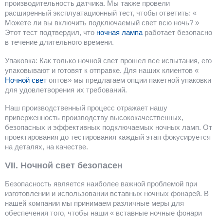
производительность датчика. Мы также провели
расширенный эксплуатационный тест, чтобы ответить: «
Можете ли вы включить подключаемый свет всю ночь? »
Этот тест подтвердил, что
ночная лампа
работает безопасно
в течение длительного времени.
Упаковка: Как только ночной свет прошел все испытания, его
упаковывают и готовят к отправке. Для наших клиентов «
Ночной свет
оптов» мы предлагаем опции пакетной упаковки
для удовлетворения их требований.
Наш производственный процесс отражает нашу
приверженность производству высококачественных,
безопасных и эффективных подключаемых ночных ламп. От
проектирования до тестирования каждый этап фокусируется
на деталях, на качестве.
VII. Ночной свет безопасен
Безопасность является наиболее важной проблемой при
изготовлении и использовании вставных ночных фонарей. В
нашей компании мы принимаем различные меры для
обеспечения того, чтобы наши « вставные ночные фонари