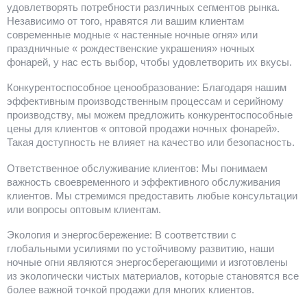
удовлетворять потребности различных сегментов рынка.
Независимо от того, нравятся ли вашим клиентам
современные модные « настенные ночные огня» или
праздничные « рождественские украшения» ночных
фонарей, у нас есть выбор, чтобы удовлетворить их вкусы.
Конкурентоспособное ценообразование: Благодаря нашим
эффективным производственным процессам и серийному
производству, мы можем предложить конкурентоспособные
цены для клиентов « оптовой продажи ночных фонарей».
Такая доступность не влияет на качество или безопасность.
Ответственное обслуживание клиентов: Мы понимаем
важность своевременного и эффективного обслуживания
клиентов. Мы стремимся предоставить любые консультации
или вопросы оптовым клиентам.
Экология и энергосбережение: В соответствии с
глобальными усилиями по устойчивому развитию, наши
ночные огни являются энергосберегающими и изготовлены
из экологически чистых материалов, которые становятся все
более важной точкой продажи для многих клиентов.