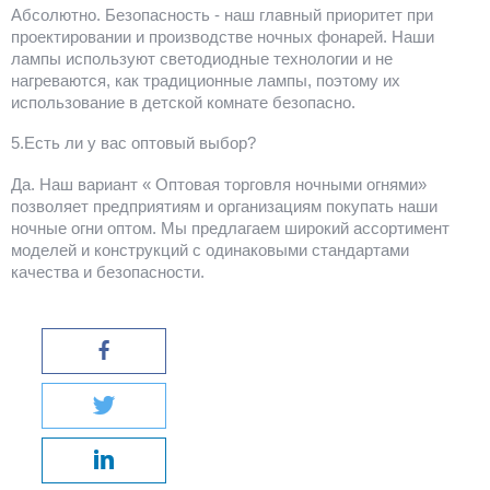
Абсолютно. Безопасность - наш главный приоритет при
проектировании и производстве ночных фонарей. Наши
лампы используют светодиодные технологии и не
нагреваются, как традиционные лампы, поэтому их
использование в детской комнате безопасно.
5.Есть ли у вас оптовый выбор?
Да. Наш вариант « Оптовая торговля ночными огнями»
позволяет предприятиям и организациям покупать наши
ночные огни оптом. Мы предлагаем широкий ассортимент
моделей и конструкций с одинаковыми стандартами
качества и безопасности.