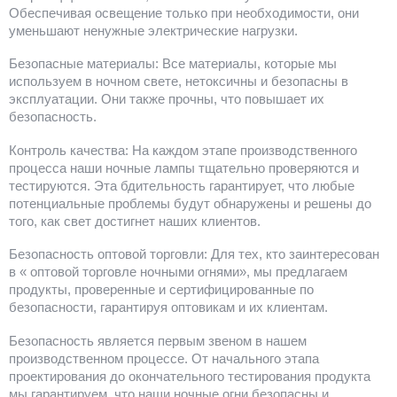
Обеспечивая освещение только при необходимости, они
уменьшают ненужные электрические нагрузки.
Безопасные материалы: Все материалы, которые мы
используем в ночном свете, нетоксичны и безопасны в
эксплуатации. Они также прочны, что повышает их
безопасность.
Контроль качества: На каждом этапе производственного
процесса наши ночные лампы тщательно проверяются и
тестируются. Эта бдительность гарантирует, что любые
потенциальные проблемы будут обнаружены и решены до
того, как свет достигнет наших клиентов.
Безопасность оптовой торговли: Для тех, кто заинтересован
в « оптовой торговле ночными огнями», мы предлагаем
продукты, проверенные и сертифицированные по
безопасности, гарантируя оптовикам и их клиентам.
Безопасность является первым звеном в нашем
производственном процессе. От начального этапа
проектирования до окончательного тестирования продукта
мы гарантируем, что наши ночные огни безопасны и