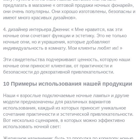
предлагать в магазине « оптовой продажи ночных фонарей»,
они очень популярны. Они хорошо изготовлены, безопасны и
имеют много красивых дизайнов».
4. дизайнер интерьера Дженни: « Мне нравится, как эти
ночные огни сочетают функции и эстетику. Это не только
ночные огни, но и украшения, которые добавляют
индивидуальность в комнату. Мои клиенты любят их! »
Эти свидетельства подчеркивают ценность, которую наши
ночные огни приносят клиентам, от практичности и
безопасности до декоративной привлекательности.
10 Примеры использования нашей продукции
Наши « взрослые подключаемые ночные лампы» и другие
модели предназначены для различных вариантов
использования, каждый из которых приносит уникальное
сочетание практичности и эстетической привлекательности.
Вот несколько сценариев, в которых можно эффективно
использовать ночной свет:
Жилищное назначение: будь то прогулка по коридору ночью,