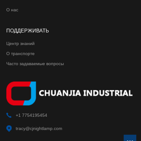
О нас
ПОДДЕРЖИВАТЬ
Центр знаний
О транспорте
Часто задаваемые вопросы
+1 7754195454
tracy@cjnightlamp.com