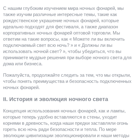
С нашим глубоким изучением мира ночных фонарей, мы
также изучим различные интересные темы, такие как
рождественское украшение ночных фонарей, которые
идеально подходят для фестиваля, а также диапазон
корпоративных ночных фонарей оптовой торговли. Мы
ответим на такие вопросы, как « Можете ли вы включить
подключаемый свет всю ночь? » и « Должны ли вы
использовать ночной свет? », чтобы убедиться, что вы
принимаете мудрые решения при выборе ночного света для
дома или бизнеса.
Пожалуйста, продолжайте следить за тем, что мы открыли,
чтобы понять преимущества и безопасность подключенных
ночных фонарей.
II. История и эволюция ночного света
Концепция использования ночных фонарей, как и лампы,
которые теперь удобно вставляются в стены, уходит
корнями в древность, когда наши предки заставляли огонь
гореть всю ночь ради безопасности и тепла. По мере
эволюции цивилизации эволюционировали и наши методы