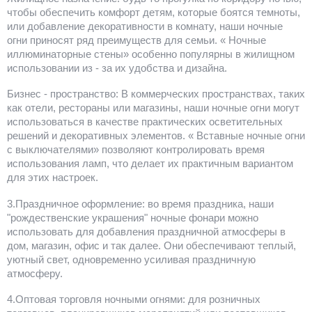
чтобы обеспечить комфорт детям, которые боятся темноты,
или добавление декоративности в комнату, наши ночные
огни приносят ряд преимуществ для семьи. « Ночные
иллюминаторные стены» особенно популярны в жилищном
использовании из - за их удобства и дизайна.
Бизнес - пространство: В коммерческих пространствах, таких
как отели, рестораны или магазины, наши ночные огни могут
использоваться в качестве практических осветительных
решений и декоративных элементов. « Вставные ночные огни
с выключателями» позволяют контролировать время
использования ламп, что делает их практичным вариантом
для этих настроек.
3.Праздничное оформление: во время праздника, наши
"рождественские украшения" ночные фонари можно
использовать для добавления праздничной атмосферы в
дом, магазин, офис и так далее. Они обеспечивают теплый,
уютный свет, одновременно усиливая праздничную
атмосферу.
4.Оптовая торговля ночными огнями: для розничных