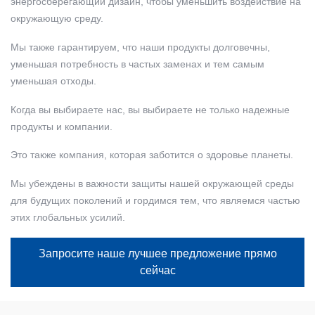
энергосберегающий дизайн, чтобы уменьшить воздействие на
окружающую среду.
Мы также гарантируем, что наши продукты долговечны,
уменьшая потребность в частых заменах и тем самым
уменьшая отходы.
Когда вы выбираете нас, вы выбираете не только надежные
продукты и компании.
Это также компания, которая заботится о здоровье планеты.
Мы убеждены в важности защиты нашей окружающей среды
для будущих поколений и гордимся тем, что являемся частью
этих глобальных усилий.
Запросите наше лучшее предложение прямо
сейчас