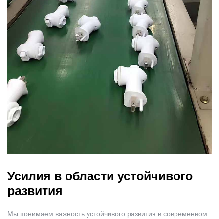
Усилия в области устойчивого
развития
Мы понимаем важность устойчивого развития в современном