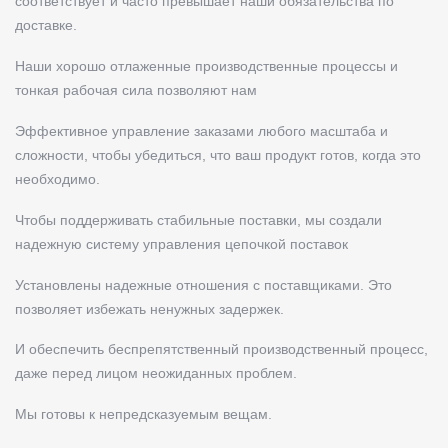
соответствует и часто превышает наши обязательства по
доставке.
Наши хорошо отлаженные производственные процессы и
тонкая рабочая сила позволяют нам
Эффективное управление заказами любого масштаба и
сложности, чтобы убедиться, что ваш продукт готов, когда это
необходимо.
Чтобы поддерживать стабильные поставки, мы создали
надежную систему управления цепочкой поставок
Установлены надежные отношения с поставщиками. Это
позволяет избежать ненужных задержек.
И обеспечить беспрепятственный производственный процесс,
даже перед лицом неожиданных проблем.
Мы готовы к непредсказуемым вещам.