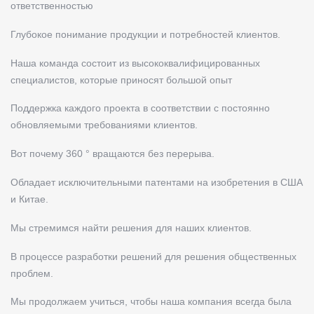
ответственностью
Глубокое понимание продукции и потребностей клиентов.
Наша команда состоит из высококвалифицированных
специалистов, которые приносят большой опыт
Поддержка каждого проекта в соответствии с постоянно
обновляемыми требованиями клиентов.
Вот почему 360 ° вращаются без перерыва.
Обладает исключительными патентами на изобретения в США
и Китае.
Мы стремимся найти решения для наших клиентов.
В процессе разработки решений для решения общественных
проблем.
Мы продолжаем учиться, чтобы наша компания всегда была