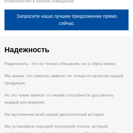
потребностей в ночном освещении.
Запросите наше лучшее предложение прямо
сейчас
Надежность
Надежность - это не только обещание, но и образ жизни.
Мы знаем, что клиенты зависят не только от качества нашей
продукции,
Но это также зависит от нашей способности доставлять
каждый раз вовремя.
На протяжении всей нашей десятилетней истории
Мы установили хороший послужной список, который