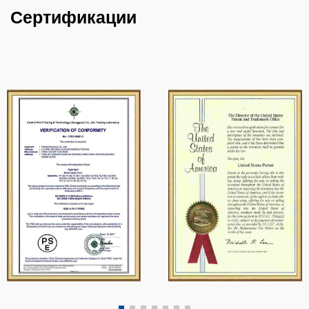
Сертификации