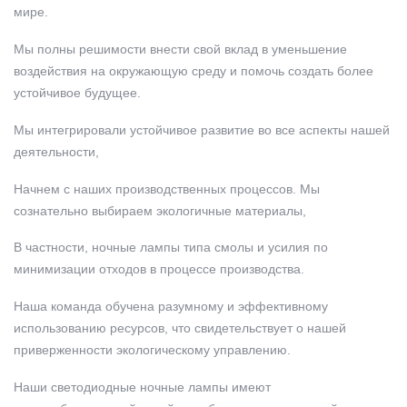
мире.
Мы полны решимости внести свой вклад в уменьшение
воздействия на окружающую среду и помочь создать более
устойчивое будущее.
Мы интегрировали устойчивое развитие во все аспекты нашей
деятельности,
Начнем с наших производственных процессов. Мы
сознательно выбираем экологичные материалы,
В частности, ночные лампы типа смолы и усилия по
минимизации отходов в процессе производства.
Наша команда обучена разумному и эффективному
использованию ресурсов, что свидетельствует о нашей
приверженности экологическому управлению.
Наши светодиодные ночные лампы имеют