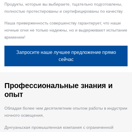
Продукты, которые вы выбираете, тщательно подготовлены,
полностью протестированы и сертифицированы по качеству.
Наша приверженность совершенству гарантирует, что наши
ночные огни не только надежны, но и выдерживают испытание
временем!
Запросите наше лучшее предложение прямо
сейчас
Профессиональные знания и
опыт
Обладая более чем десятилетним опытом работы в индустрии
ночного освещения,
Дунгуаньская промышленная компания с ограниченной