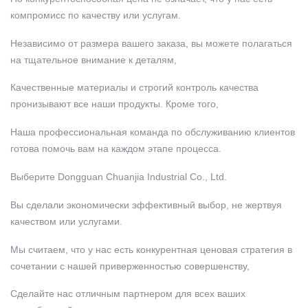
компромисс по качеству или услугам.
Независимо от размера вашего заказа, вы можете полагаться
на тщательное внимание к деталям,
Качественные материалы и строгий контроль качества
пронизывают все наши продукты. Кроме того,
Наша профессиональная команда по обслуживанию клиентов
готова помочь вам на каждом этапе процесса.
Выберите Dongguan Chuanjia Industrial Co., Ltd.
Вы сделали экономически эффективный выбор, не жертвуя
качеством или услугами.
Мы считаем, что у нас есть конкурентная ценовая стратегия в
сочетании с нашей приверженностью совершенству,
Сделайте нас отличным партнером для всех ваших