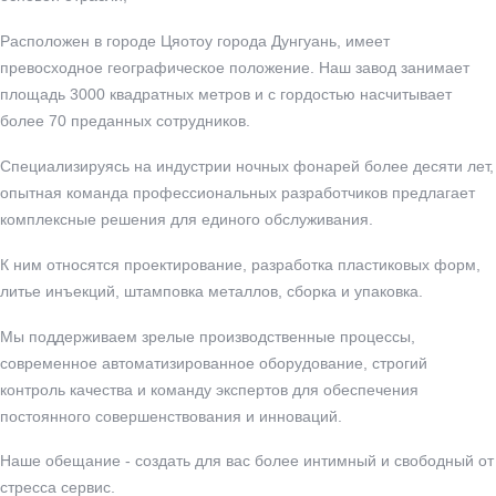
Расположен в городе Цяотоу города Дунгуань, имеет
превосходное географическое положение. Наш завод занимает
площадь 3000 квадратных метров и с гордостью насчитывает
более 70 преданных сотрудников.
Специализируясь на индустрии ночных фонарей более десяти лет,
опытная команда профессиональных разработчиков предлагает
комплексные решения для единого обслуживания.
К ним относятся проектирование, разработка пластиковых форм,
литье инъекций, штамповка металлов, сборка и упаковка.
Мы поддерживаем зрелые производственные процессы,
современное автоматизированное оборудование, строгий
контроль качества и команду экспертов для обеспечения
постоянного совершенствования и инноваций.
Наше обещание - создать для вас более интимный и свободный от
стресса сервис.