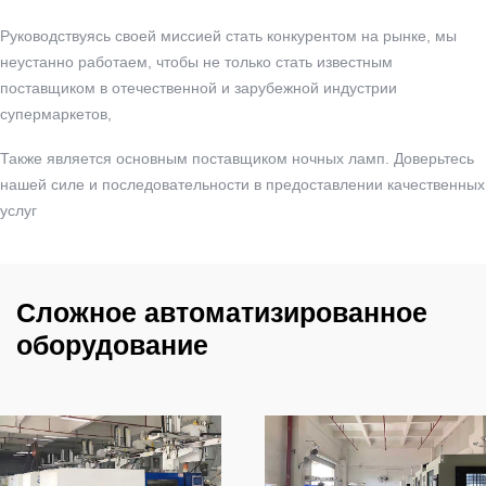
Руководствуясь своей миссией стать конкурентом на рынке, мы
неустанно работаем, чтобы не только стать известным
поставщиком в отечественной и зарубежной индустрии
супермаркетов,
Также является основным поставщиком ночных ламп. Доверьтесь
нашей силе и последовательности в предоставлении качественных
услуг
Сложное автоматизированное
оборудование