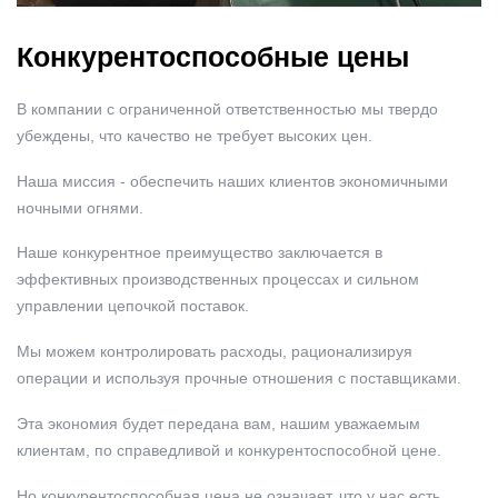
Конкурентоспособные цены
В компании с ограниченной ответственностью мы твердо
убеждены, что качество не требует высоких цен.
Наша миссия - обеспечить наших клиентов экономичными
ночными огнями.
Наше конкурентное преимущество заключается в
эффективных производственных процессах и сильном
управлении цепочкой поставок.
Мы можем контролировать расходы, рационализируя
операции и используя прочные отношения с поставщиками.
Эта экономия будет передана вам, нашим уважаемым
клиентам, по справедливой и конкурентоспособной цене.
Но конкурентоспособная цена не означает, что у нас есть