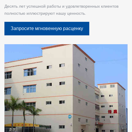
Десять лет успешной работы и удовлетворенных клиентов
полностью иллюстрируют нашу ценность.
Запросите мгновенную расценку