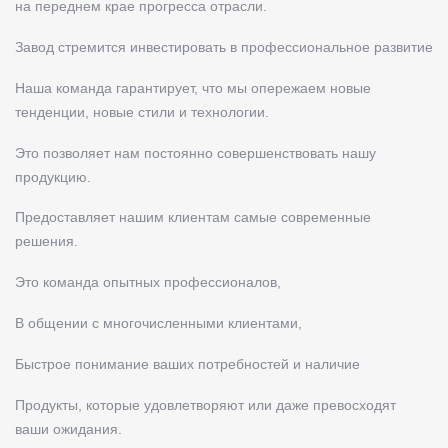
на переднем крае прогресса отрасли.
Завод стремится инвестировать в профессиональное развитие
Наша команда гарантирует, что мы опережаем новые
тенденции, новые стили и технологии.
Это позволяет нам постоянно совершенствовать нашу
продукцию.
Предоставляет нашим клиентам самые современные
решения.
Это команда опытных профессионалов,
В общении с многочисленными клиентами,
Быстрое понимание ваших потребностей и наличие
Продукты, которые удовлетворяют или даже превосходят
ваши ожидания.