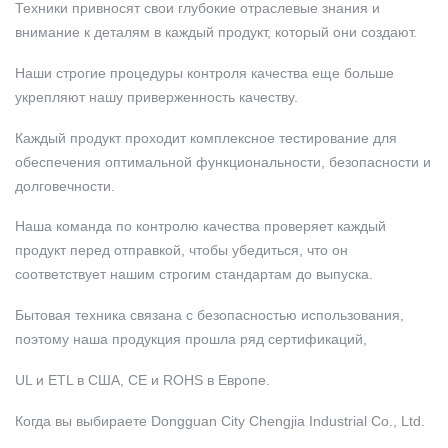
Техники привносят свои глубокие отраслевые знания и
внимание к деталям в каждый продукт, который они создают.
Наши строгие процедуры контроля качества еще больше
укрепляют нашу приверженность качеству.
Каждый продукт проходит комплексное тестирование для
обеспечения оптимальной функциональности, безопасности и
долговечности.
Наша команда по контролю качества проверяет каждый
продукт перед отправкой, чтобы убедиться, что он
соответствует нашим строгим стандартам до выпуска.
Бытовая техника связана с безопасностью использования,
поэтому наша продукция прошла ряд сертификаций,
UL и ETL в США, CE и ROHS в Европе.
Когда вы выбираете Dongguan City Chengjia Industrial Co., Ltd.