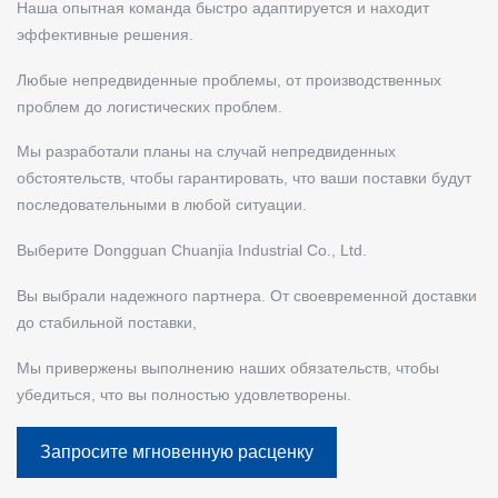
Наша опытная команда быстро адаптируется и находит
эффективные решения.
Любые непредвиденные проблемы, от производственных
проблем до логистических проблем.
Мы разработали планы на случай непредвиденных
обстоятельств, чтобы гарантировать, что ваши поставки будут
последовательными в любой ситуации.
Выберите Dongguan Chuanjia Industrial Co., Ltd.
Вы выбрали надежного партнера. От своевременной доставки
до стабильной поставки,
Мы привержены выполнению наших обязательств, чтобы
убедиться, что вы полностью удовлетворены.
Запросите мгновенную расценку