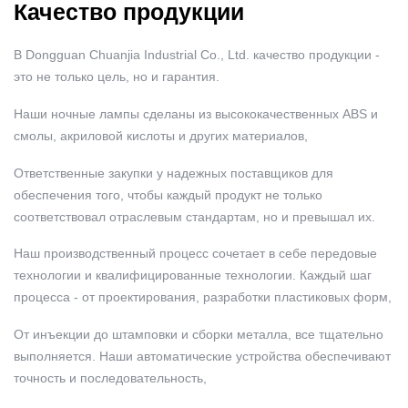
Качество продукции
В Dongguan Chuanjia Industrial Co., Ltd. качество продукции -
это не только цель, но и гарантия.
Наши ночные лампы сделаны из высококачественных ABS и
смолы, акриловой кислоты и других материалов,
Ответственные закупки у надежных поставщиков для
обеспечения того, чтобы каждый продукт не только
соответствовал отраслевым стандартам, но и превышал их.
Наш производственный процесс сочетает в себе передовые
технологии и квалифицированные технологии. Каждый шаг
процесса - от проектирования, разработки пластиковых форм,
От инъекции до штамповки и сборки металла, все тщательно
выполняется. Наши автоматические устройства обеспечивают
точность и последовательность,