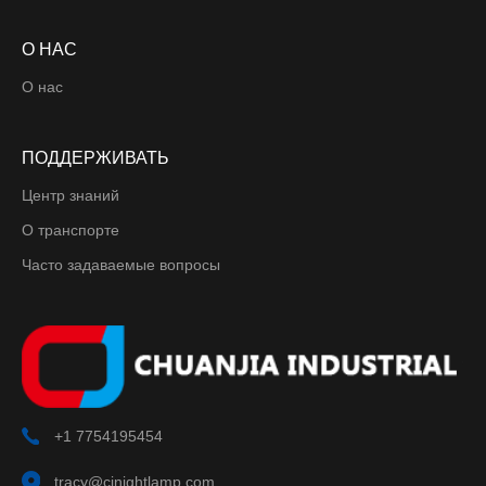
О НАС
О нас
ПОДДЕРЖИВАТЬ
Центр знаний
О транспорте
Часто задаваемые вопросы
+1 7754195454
tracy@cjnightlamp.com