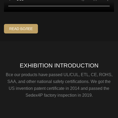
READ БОЛЕЕ
EXHIBITION INTRODUCTION
Все our products have passed UL/CUL, ETL, CE, ROHS,
SAA, and other national safety certifications. We got the
US invention patent certificate in 2014 and passed the
Sedex4P factory inspection in 2019.