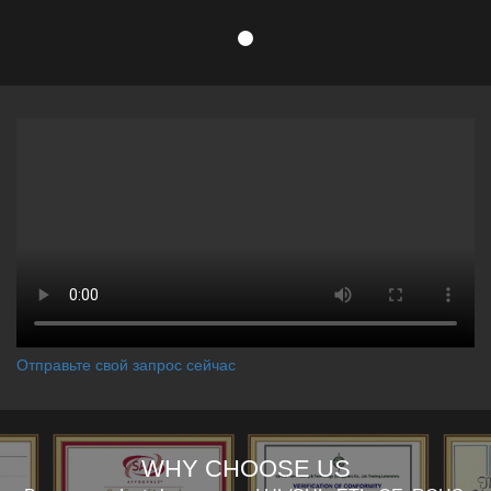
Отправьте свой запрос сейчас
WHY CHOOSE US