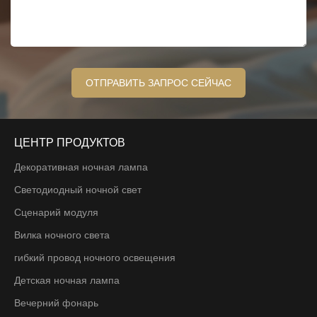
ЦЕНТР ПРОДУКТОВ
Декоративная ночная лампа
Светодиодный ночной свет
Сценарий модуля
Вилка ночного света
гибкий провод ночного освещения
Детская ночная лампа
Вечерний фонарь