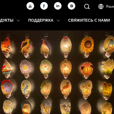
Язык
ОДУКТЫ
ПОДДЕРЖКА
СВЯЖИТЕСЬ С НАМИ