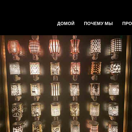
ДОМОЙ
ПОЧЕМУ МЫ
ПР