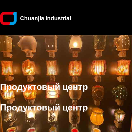
Продуктовый центр
Продуктовый центр