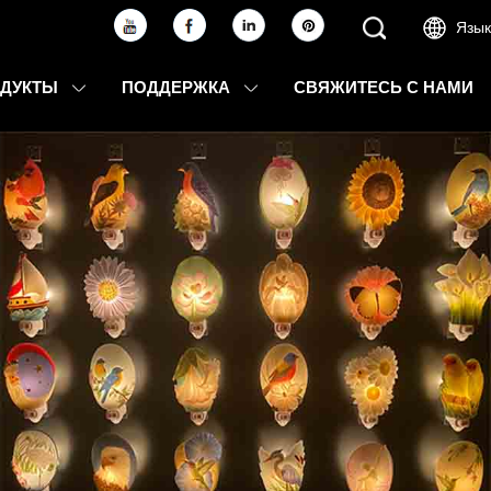
Язык
ОДУКТЫ
ПОДДЕРЖКА
СВЯЖИТЕСЬ С НАМИ