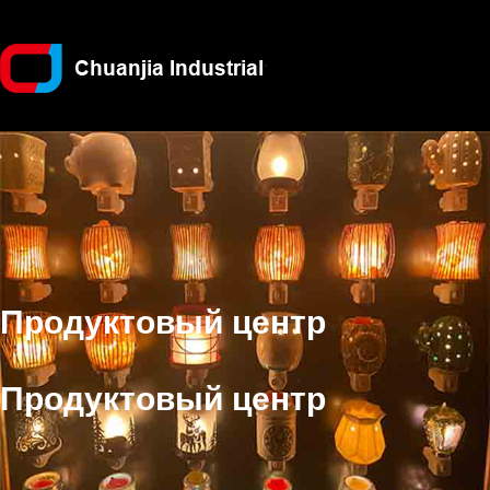
Продуктовый центр
Продуктовый центр