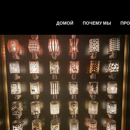
ДОМОЙ
ПОЧЕМУ МЫ
ПР