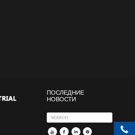
ПОСЛЕДНИЕ
НОВОСТИ