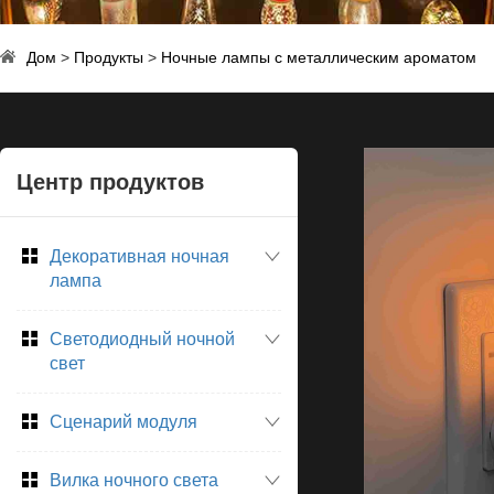
Дом
>
Продукты
>
Ночные лампы с металлическим ароматом
Центр продуктов
Декоративная ночная
лампа
Светодиодный ночной
свет
Сценарий модуля
Вилка ночного света