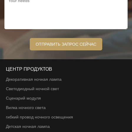
ЦЕНТР ПРОДУКТОВ
Декоративная ночная лампа
Светодиодный ночной свет
Сценарий модуля
Вилка ночного света
гибкий провод ночного освещения
Детская ночная лампа