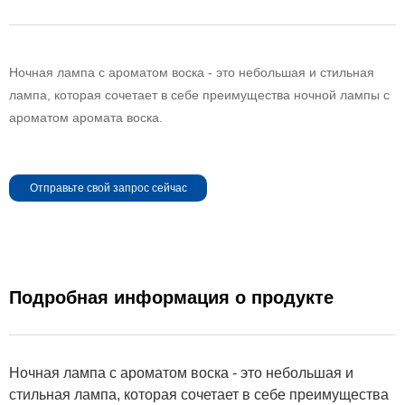
Ночная лампа с ароматом воска - это небольшая и стильная
лампа, которая сочетает в себе преимущества ночной лампы с
ароматом аромата воска.
Отправьте свой запрос сейчас
Подробная информация о продукте
Ночная лампа с ароматом воска - это небольшая и
стильная лампа, которая сочетает в себе преимущества