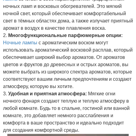
ночных ламп и восковых обогревателей. Это мягкий
ночной свет, который обеспечивает комфортабельный
свет в тёмных областях дома, а также излучает приятный
аромат в воздух в качестве плавления воска.
2.
Многофункциональные парфюмерные опции:
Ночные лампы
с ароматическим воском могут
использовать ароматический восковой расплав, который
обеспечивает широкий выбор ароматов. От ароматов
цветов и фруктов до древесных и острых ароматов, вы
можете выбрать из широкого спектра ароматов, которые
соответствуют вашим личным предпочтениям и создают
атмосферу, которую вы хотите.
3.
Удобная и приятная атмосфера:
Мягкие огни
ночного фонаря создают теплую и теплую атмосферу в
любой комнате. Будь то в спальне, гостиной или ванной
комнате, это добавляет немного расслабления и
комфорта в ваше пространство и идеально подходит
для создания комфортной среды.