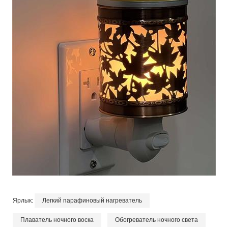
Ярлык:
Легкий парафиновый нагреватель
Плаватель ночного воска
Обогреватель ночного света