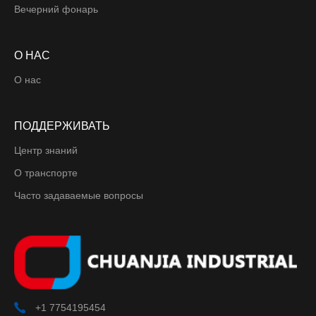
Вечерний фонарь
О НАС
О нас
ПОДДЕРЖИВАТЬ
Центр знаний
О транспорте
Часто задаваемые вопросы
+1 7754195454