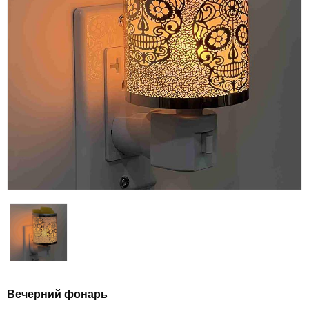
Вечерний фонарь