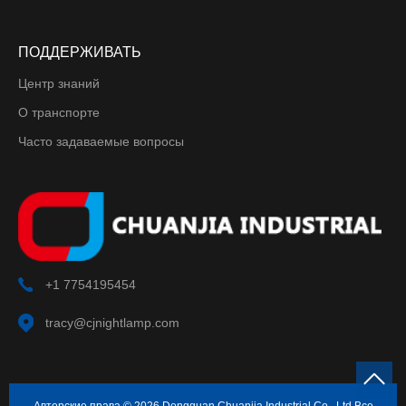
ПОДДЕРЖИВАТЬ
Центр знаний
О транспорте
Часто задаваемые вопросы
+1 7754195454
tracy@cjnightlamp.com