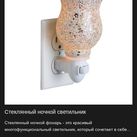
Стеклянный ночной светильник
Стеклянный ночной фонарь - это красивый
многофункциональный светильник, который сочетает в себе
функции ночного света и кадильной печи. Его гладкий