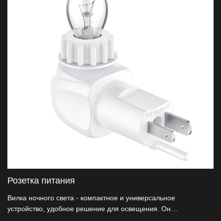
Розетка питания
Вилка ночного света - компактное и универсальное
устройство, удобное решение для освещения. Он
предназначен для подключения розеток питания, что