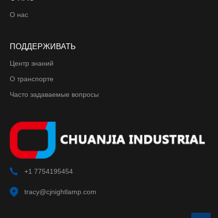
О нас
ПОДДЕРЖИВАТЬ
Центр знаний
О транспорте
Часто задаваемые вопросы
+1 7754195454
tracy@cjnightlamp.com