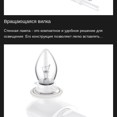
Вращающаяся вилка
Стенная лампа - это компактное и удобное решение для
освещения. Его конструкция позволяет легко вставлять
розетки в стену, обеспечивая освещение в любом
пространстве.