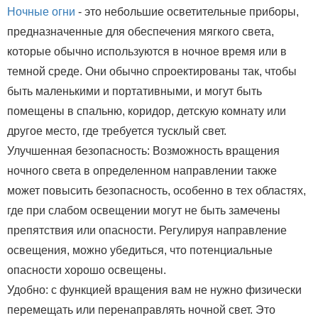
Ночные огни
- это небольшие осветительные приборы,
предназначенные для обеспечения мягкого света,
которые обычно используются в ночное время или в
темной среде. Они обычно спроектированы так, чтобы
быть маленькими и портативными, и могут быть
помещены в спальню, коридор, детскую комнату или
другое место, где требуется тусклый свет.
Улучшенная безопасность: Возможность вращения
ночного света в определенном направлении также
может повысить безопасность, особенно в тех областях,
где при слабом освещении могут не быть замечены
препятствия или опасности. Регулируя направление
освещения, можно убедиться, что потенциальные
опасности хорошо освещены.
Удобно: с функцией вращения вам не нужно физически
перемещать или перенаправлять ночной свет. Это