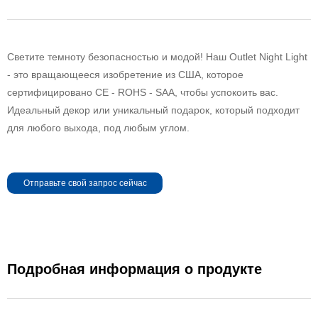
Светите темноту безопасностью и модой! Наш Outlet Night Light
- это вращающееся изобретение из США, которое
сертифицировано CE - ROHS - SAA, чтобы успокоить вас.
Идеальный декор или уникальный подарок, который подходит
для любого выхода, под любым углом.
Отправьте свой запрос сейчас
Подробная информация о продукте