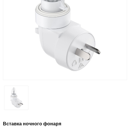
Вставка ночного фонаря