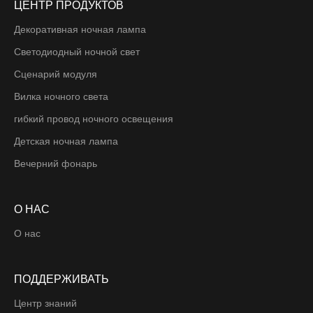
ЦЕНТР ПРОДУКТОВ
Декоративная ночная лампа
Светодиодный ночной свет
Сценарий модуля
Вилка ночного света
гибкий провод ночного освещения
Детская ночная лампа
Вечерний фонарь
О НАС
О нас
ПОДДЕРЖИВАТЬ
Центр знаний