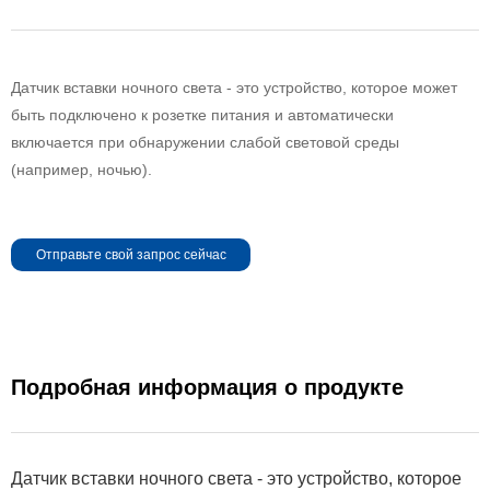
Датчик вставки ночного света - это устройство, которое может
быть подключено к розетке питания и автоматически
включается при обнаружении слабой световой среды
(например, ночью).
Отправьте свой запрос сейчас
Подробная информация о продукте
Датчик вставки ночного света - это устройство, которое