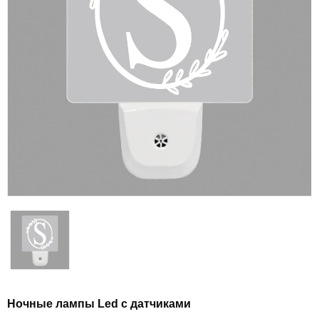
Ночные лампы Led с датчиками