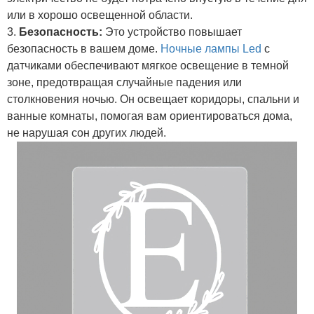
или в хорошо освещенной области.
3.
Безопасность:
Это устройство повышает
безопасность в вашем доме.
Ночные лампы Led
с
датчиками обеспечивают мягкое освещение в темной
зоне, предотвращая случайные падения или
столкновения ночью. Он освещает коридоры, спальни и
ванные комнаты, помогая вам ориентироваться дома,
не нарушая сон других людей.