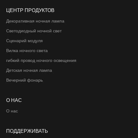
ЦЕНТР ПРОДУКТОВ
Декоративная ночная лампа
Светодиодный ночной свет
Сценарий модуля
Вилка ночного света
гибкий провод ночного освещения
Детская ночная лампа
Вечерний фонарь
О НАС
О нас
ПОДДЕРЖИВАТЬ