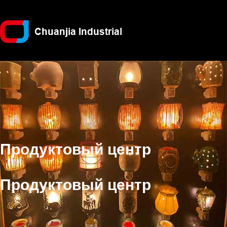
Продуктовый центр
Продуктовый центр