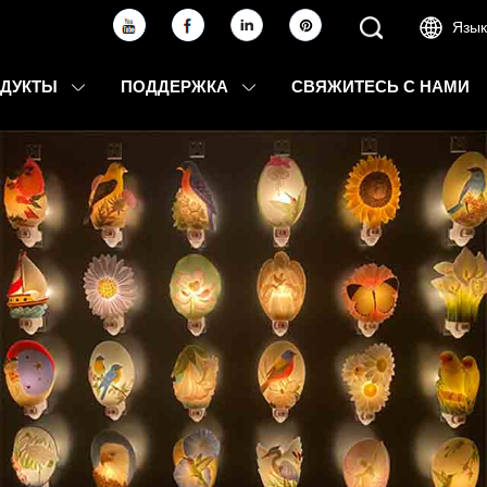
Язык
ОДУКТЫ
ПОДДЕРЖКА
СВЯЖИТЕСЬ С НАМИ