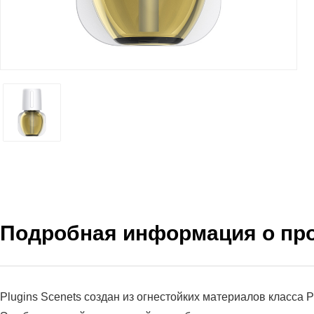
Подробная информация о пр
Plugins Scenets создан из огнестойких материалов класса PP