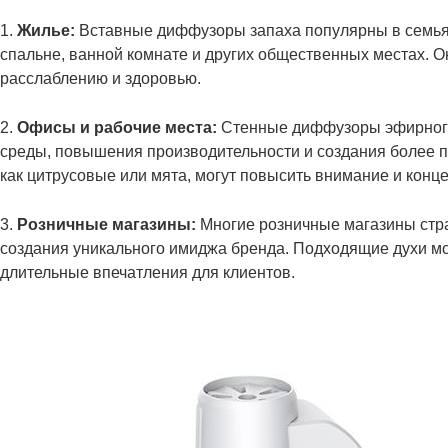
1.
Жилье:
Вставные диффузоры запаха популярны в семьях
спальне, ванной комнате и других общественных местах. О
расслаблению и здоровью.
2.
Офисы и рабочие места:
Стенные диффузоры эфирного
среды, повышения производительности и создания более п
как цитрусовые или мята, могут повысить внимание и конц
3.
Розничные магазины:
Многие розничные магазины стра
создания уникального имиджа бренда. Подходящие духи мо
длительные впечатления для клиентов.