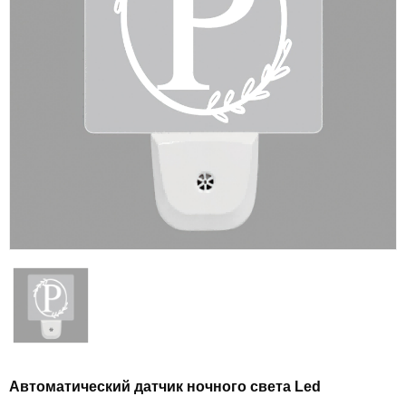
Автоматический датчик ночного света Led