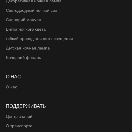
Декоративная ночная лампа
Светодиодный ночной свет
Сценарий модуля
Вилка ночного света
гибкий провод ночного освещения
Детская ночная лампа
Вечерний фонарь
О НАС
О нас
ПОДДЕРЖИВАТЬ
Центр знаний
О транспорте