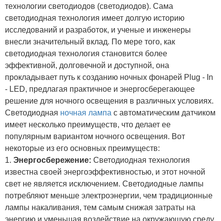
технологии светодиодов (светодиодов). Сама
светодиодная технология имеет долгую историю
исследований и разработок, и ученые и инженеры
внесли значительный вклад. По мере того, как
светодиодная технология становится более
эффективной, долговечной и доступной, она
прокладывает путь к созданию ночных фонарей Plug - In
- LED, предлагая практичное и энергосберегающее
решение для ночного освещения в различных условиях.
Светодиодная
ночная лампа
с автоматическим датчиком
имеет несколько преимуществ, что делает ее
популярным вариантом ночного освещения. Вот
некоторые из его основных преимуществ:
1.
Энергосбережение:
Светодиодная технология
известна своей энергоэффективностью, и этот ночной
свет не является исключением. Светодиодные лампы
потребляют меньше электроэнергии, чем традиционные
лампы накаливания, тем самым снижая затраты на
энергию и уменьшая воздействие на окружающую среду.