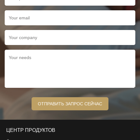
ЦЕНТР ПРОДУКТОВ