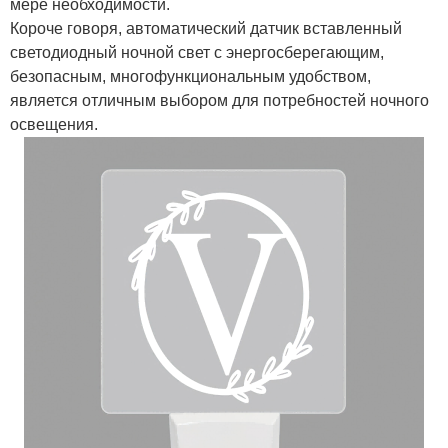
мере необходимости.
Короче говоря, автоматический датчик вставленный
светодиодный ночной свет с энергосберегающим,
безопасным, многофункциональным удобством,
является отличным выбором для потребностей ночного
освещения.