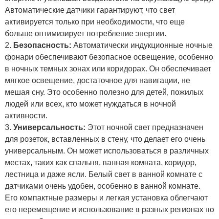
Автоматические датчики гарантируют, что свет
активируется только при необходимости, что еще
больше оптимизирует потребление энергии.
2.
Безопасность:
Автоматически индукционные ночные
фонари обеспечивают безопасное освещение, особенно
в ночных темных зонах или коридорах. Он обеспечивает
мягкое освещение, достаточное для навигации, не
мешая сну. Это особенно полезно для детей, пожилых
людей или всех, кто может нуждаться в ночной
активности.
3.
Универсальность:
Этот ночной свет предназначен
для розеток, вставленных в стену, что делает его очень
универсальным. Он может использоваться в различных
местах, таких как спальня, ванная комната, коридор,
лестница и даже ясли. Белый свет в ванной комнате с
датчиками очень удобен, особенно в ванной комнате.
Его компактные размеры и легкая установка облегчают
его перемещение и использование в разных регионах по