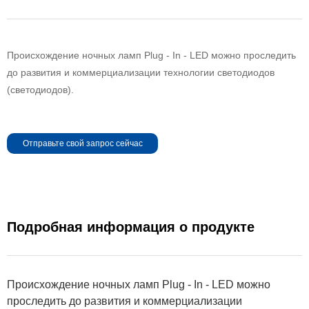
Происхождение ночных ламп Plug - In - LED можно проследить
до развития и коммерциализации технологии светодиодов
(светодиодов).
Отправьте свой запрос сейчас
Подробная информация о продукте
Происхождение ночных ламп Plug - In - LED можно
проследить до развития и коммерциализации