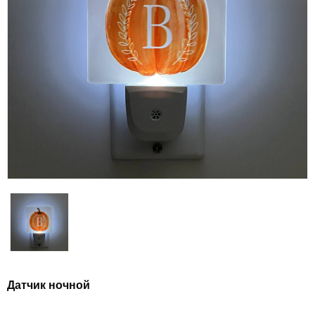
Датчик ночной