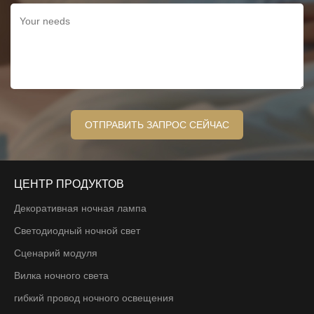
ЦЕНТР ПРОДУКТОВ
Декоративная ночная лампа
Светодиодный ночной свет
Сценарий модуля
Вилка ночного света
гибкий провод ночного освещения