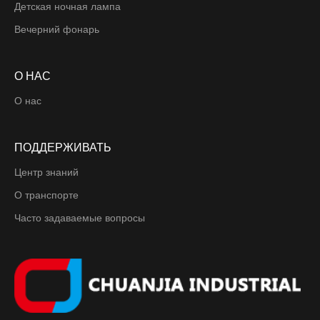
Детская ночная лампа
Вечерний фонарь
О НАС
О нас
ПОДДЕРЖИВАТЬ
Центр знаний
О транспорте
Часто задаваемые вопросы