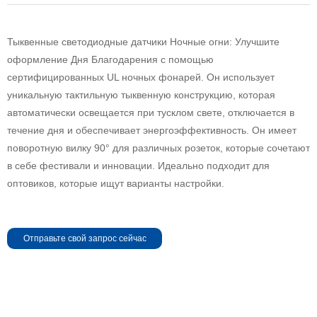
Тыквенные светодиодные датчики Ночные огни: Улучшите
оформление Дня Благодарения с помощью
сертифицированных UL ночных фонарей. Он использует
уникальную тактильную тыквенную конструкцию, которая
автоматически освещается при тусклом свете, отключается в
течение дня и обеспечивает энергоэффективность. Он имеет
поворотную вилку 90° для различных розеток, которые сочетают
в себе фестивали и инновации. Идеально подходит для
оптовиков, которые ищут варианты настройки.
Отправьте свой запрос сейчас