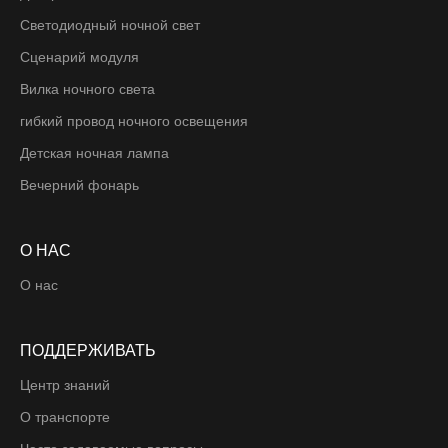
Светодиодный ночной свет
Сценарий модуля
Вилка ночного света
гибкий провод ночного освещения
Детская ночная лампа
Вечерний фонарь
О НАС
О нас
ПОДДЕРЖИВАТЬ
Центр знаний
О транспорте