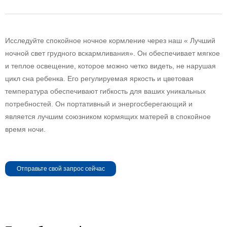
Исследуйте спокойное ночное кормление через наш « Лучший
ночной свет грудного вскармливания». Он обеспечивает мягкое
и теплое освещение, которое можно четко видеть, не нарушая
цикл сна ребенка. Его регулируемая яркость и цветовая
температура обеспечивают гибкость для ваших уникальных
потребностей. Он портативный и энергосберегающий и
является лучшим союзником кормящих матерей в спокойное
время ночи.
Отправьте свой запрос сейчас