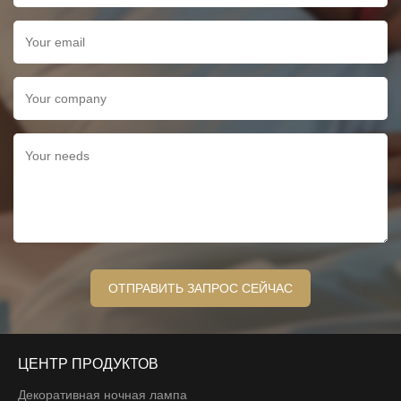
ЦЕНТР ПРОДУКТОВ
Декоративная ночная лампа