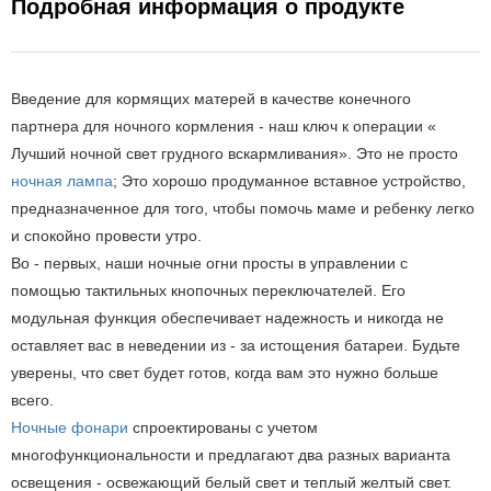
Подробная информация о продукте
Введение для кормящих матерей в качестве конечного
партнера для ночного кормления - наш ключ к операции «
Лучший ночной свет грудного вскармливания». Это не просто
ночная лампа
; Это хорошо продуманное вставное устройство,
предназначенное для того, чтобы помочь маме и ребенку легко
и спокойно провести утро.
Во - первых, наши ночные огни просты в управлении с
помощью тактильных кнопочных переключателей. Его
модульная функция обеспечивает надежность и никогда не
оставляет вас в неведении из - за истощения батареи. Будьте
уверены, что свет будет готов, когда вам это нужно больше
всего.
Ночные фонари
спроектированы с учетом
многофункциональности и предлагают два разных варианта
освещения - освежающий белый свет и теплый желтый свет.