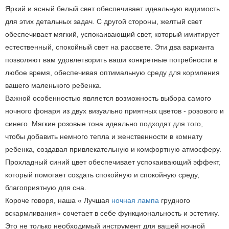
Яркий и ясный белый свет обеспечивает идеальную видимость
для этих детальных задач. С другой стороны, желтый свет
обеспечивает мягкий, успокаивающий свет, который имитирует
естественный, спокойный свет на рассвете. Эти два варианта
позволяют вам удовлетворить ваши конкретные потребности в
любое время, обеспечивая оптимальную среду для кормления
вашего маленького ребенка.
Важной особенностью является возможность выбора самого
ночного фонаря из двух визуально приятных цветов - розового и
синего. Мягкие розовые тона идеально подходят для того,
чтобы добавить немного тепла и женственности в комнату
ребенка, создавая привлекательную и комфортную атмосферу.
Прохладный синий цвет обеспечивает успокаивающий эффект,
который помогает создать спокойную и спокойную среду,
благоприятную для сна.
Короче говоря, наша « Лучшая
ночная лампа
грудного
вскармливания» сочетает в себе функциональность и эстетику.
Это не только необходимый инструмент для вашей ночной