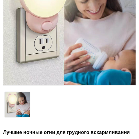
Лучшие ночные огни для грудного вскармливания