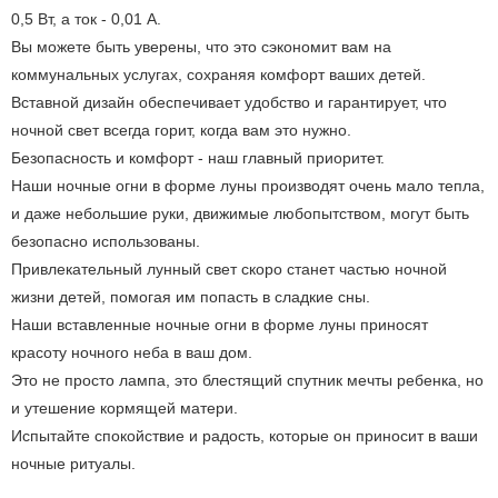
0,5 Вт, а ток - 0,01 А.
Вы можете быть уверены, что это сэкономит вам на
коммунальных услугах, сохраняя комфорт ваших детей.
Вставной дизайн обеспечивает удобство и гарантирует, что
ночной свет всегда горит, когда вам это нужно.
Безопасность и комфорт - наш главный приоритет.
Наши ночные огни в форме луны производят очень мало тепла,
и даже небольшие руки, движимые любопытством, могут быть
безопасно использованы.
Привлекательный лунный свет скоро станет частью ночной
жизни детей, помогая им попасть в сладкие сны.
Наши вставленные ночные огни в форме луны приносят
красоту ночного неба в ваш дом.
Это не просто лампа, это блестящий спутник мечты ребенка, но
и утешение кормящей матери.
Испытайте спокойствие и радость, которые он приносит в ваши
ночные ритуалы.