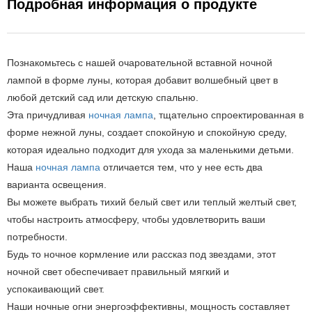
Подробная информация о продукте
Познакомьтесь с нашей очаровательной вставной ночной
лампой в форме луны, которая добавит волшебный цвет в
любой детский сад или детскую спальню.
Эта причудливая
ночная лампа
, тщательно спроектированная в
форме нежной луны, создает спокойную и спокойную среду,
которая идеально подходит для ухода за маленькими детьми.
Наша
ночная лампа
отличается тем, что у нее есть два
варианта освещения.
Вы можете выбрать тихий белый свет или теплый желтый свет,
чтобы настроить атмосферу, чтобы удовлетворить ваши
потребности.
Будь то ночное кормление или рассказ под звездами, этот
ночной свет обеспечивает правильный мягкий и
успокаивающий свет.
Наши ночные огни энергоэффективны, мощность составляет