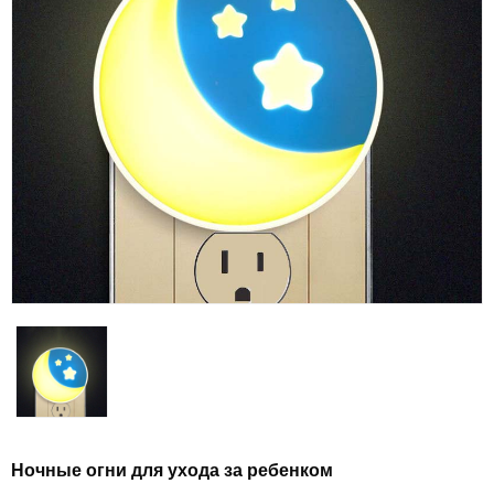
Ночные огни для ухода за ребенком