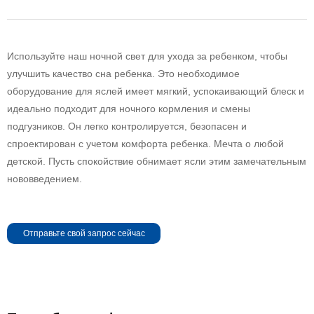
Используйте наш ночной свет для ухода за ребенком, чтобы
улучшить качество сна ребенка. Это необходимое
оборудование для яслей имеет мягкий, успокаивающий блеск и
идеально подходит для ночного кормления и смены
подгузников. Он легко контролируется, безопасен и
спроектирован с учетом комфорта ребенка. Мечта о любой
детской. Пусть спокойствие обнимает ясли этим замечательным
нововведением.
Отправьте свой запрос сейчас