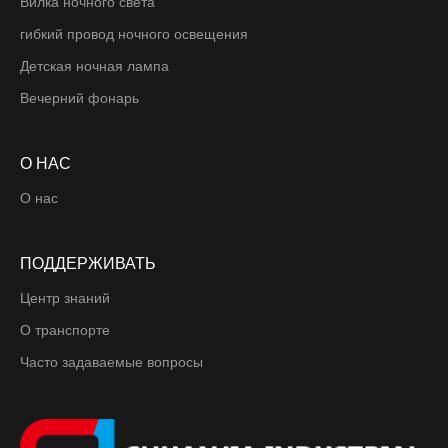
Вилка ночного света
гибкий провод ночного освещения
Детская ночная лампа
Вечерний фонарь
О НАС
О нас
ПОДДЕРЖИВАТЬ
Центр знаний
О транспорте
Часто задаваемые вопросы