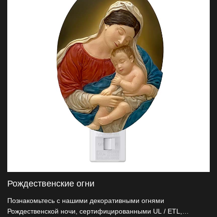
освещение ночью своим теплым и уютным светом.
Рождественские огни
Познакомьтесь с нашими декоративными огнями
Рождественской ночи, сертифицированными UL / ETL,