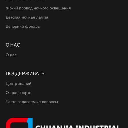
гибкий провод ночного освещения
Детская ночная лампа
Вечерний фонарь
О НАС
О нас
ПОДДЕРЖИВАТЬ
Центр знаний
О транспорте
Часто задаваемые вопросы