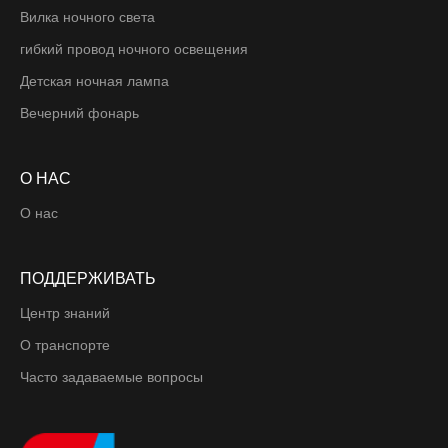
Вилка ночного света
гибкий провод ночного освещения
Детская ночная лампа
Вечерний фонарь
О НАС
О нас
ПОДДЕРЖИВАТЬ
Центр знаний
О транспорте
Часто задаваемые вопросы