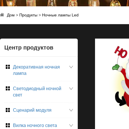
Дом
>
Продукты
>
Ночные лампы Led
Центр продуктов
Декоративная ночная
лампа
Светодиодный ночной
свет
Сценарий модуля
Вилка ночного света