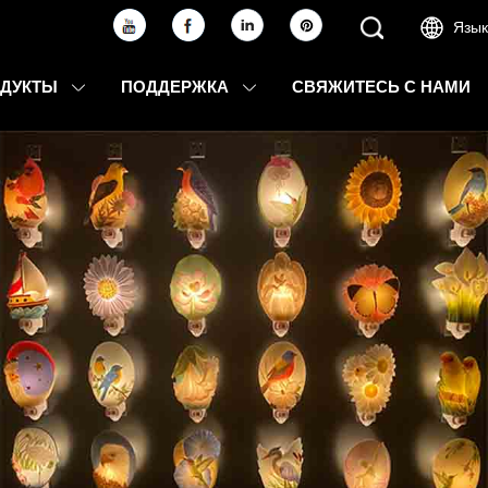
Язык
ОДУКТЫ
ПОДДЕРЖКА
СВЯЖИТЕСЬ С НАМИ