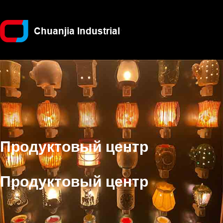
Продуктовый центр
Продуктовый центр